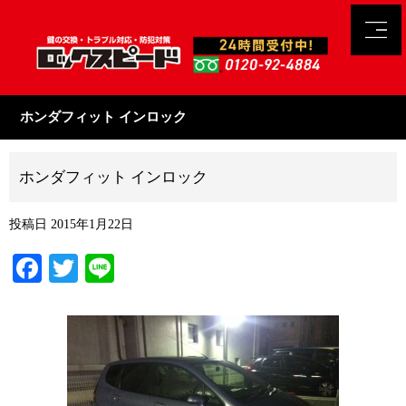
ホンダフィット インロック
ホンダフィット インロック
投稿日
2015年1月22日
Facebook
Twitter
Line