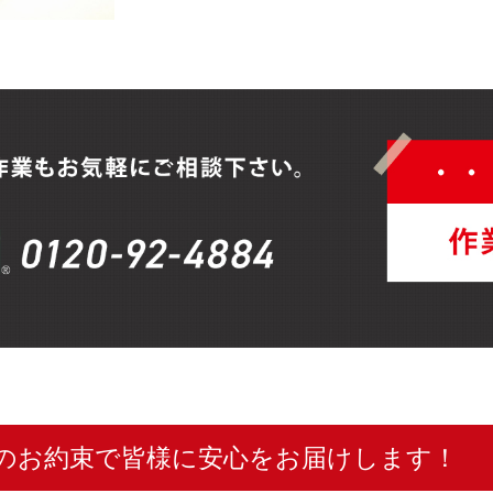
のお約束で皆様に安心をお届けします！