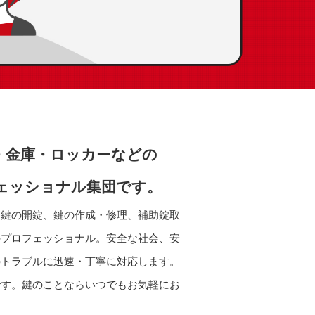
・金庫・ロッカーなどの
ェッショナル集団です。
、鍵の開錠、鍵の作成・修理、補助錠取
のプロフェッショナル。安全な社会、安
のトラブルに迅速・丁寧に対応します。
です。鍵のことならいつでもお気軽にお