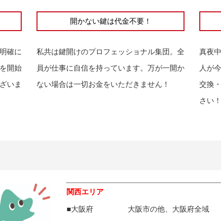
開かない鍵は代金不要！
明確に
私共は鍵開けのプロフェッショナル集団。全
真夜
を開始
員が仕事に自信を持っています。万が一開か
人が
ざいま
ない場合は一切お金をいただきません！
交換
さい
関西エリア
■大阪府
大阪市の他、大阪府全域