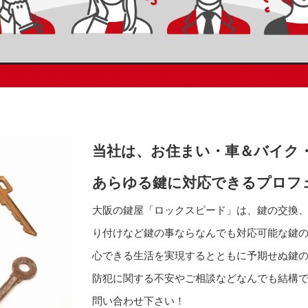
当社は、お住まい・車＆バイク
あらゆる鍵に対応できるプロフ
大阪の鍵屋「ロックスピード」は、鍵の交換
り付けなど鍵の事ならなんでも対応可能な鍵
心できる生活を実現するとともに予期せぬ鍵
防犯に関する不安やご相談などなんでも結構
問い合わせ下さい！