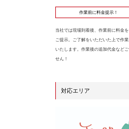
作業前に料金提示！
当社では現場到着後、作業前に料金を
ご提示。ご了解をいただいた上で作業
いたします。作業後の追加代金などご
せん！
対応エリア