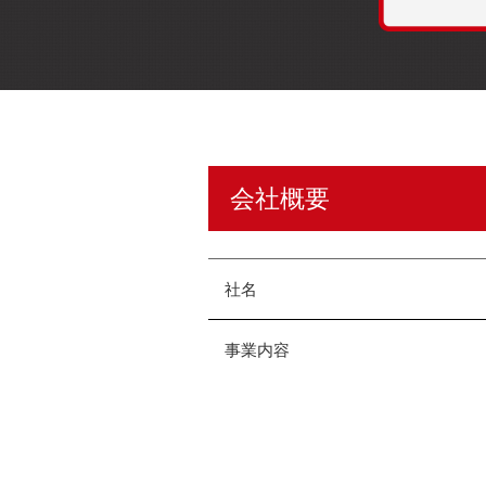
会社概要
社名
事業内容