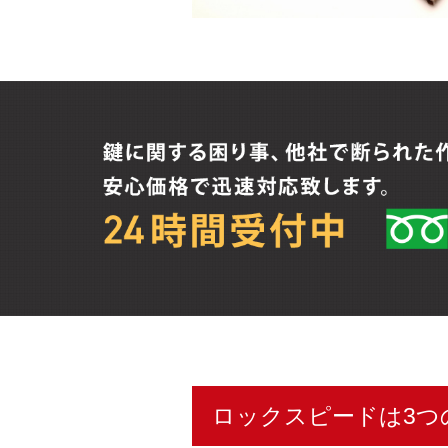
ロックスピードは3つ