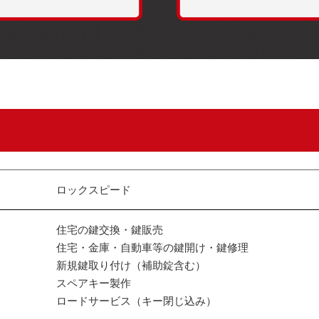
ロックスピード
住宅の鍵交換・鍵販売
住宅・金庫・自動車等の鍵開け・鍵修理
新規鍵取り付け（補助錠含む）
スペアキー製作
ロードサービス（キー閉じ込み）