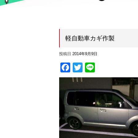
軽自動車カギ作製
投稿日
2014年9月9日
Facebook
Twitter
Line