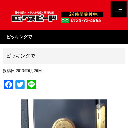
ピッキングで
ピッキングで
投稿日
2013年6月26日
Facebook
Twitter
Line