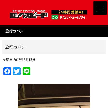
旅行カバン
旅行カバン
投稿日
2013年3月13日
Facebook
Twitter
Line