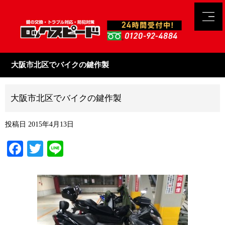
大阪市北区でバイクの鍵作製
大阪市北区でバイクの鍵作製
投稿日
2015年4月13日
Facebook
Twitter
Line