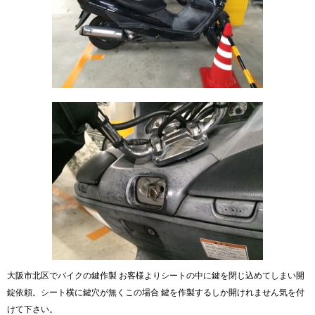
大阪市北区でバイクの鍵作製 お客様よりシートの中に鍵を閉じ込めてしまい開
錠依頼。シート横に鍵穴が無くこの場合 鍵を作製するしか開けれません気を付
けて下さい。