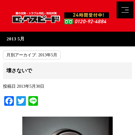
2013 5月
月別アーカイブ:
2013年5月
壊さないで
投稿日
2013年5月30日
Facebook
Twitter
Line