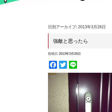
日別アーカイブ:
2013年3月26日
強敵と思ったら
投稿日
2013年3月26日
Facebook
Twitter
Line