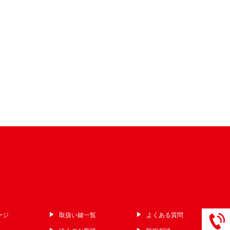
ージ
取扱い鍵一覧
よくある質問