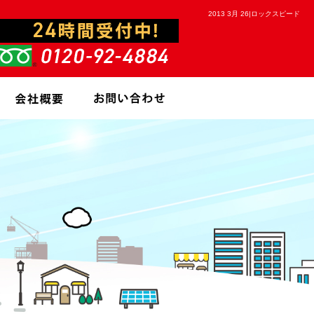
2013 3月 26|ロックスピード